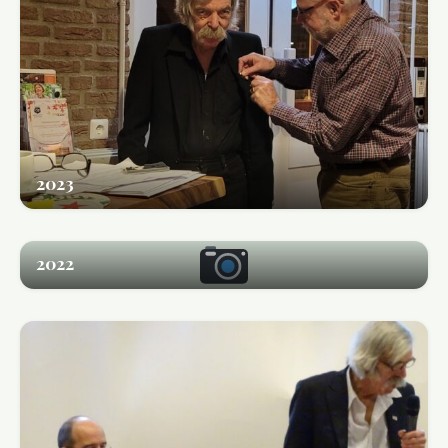
2023
2022