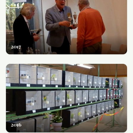
2017
2016