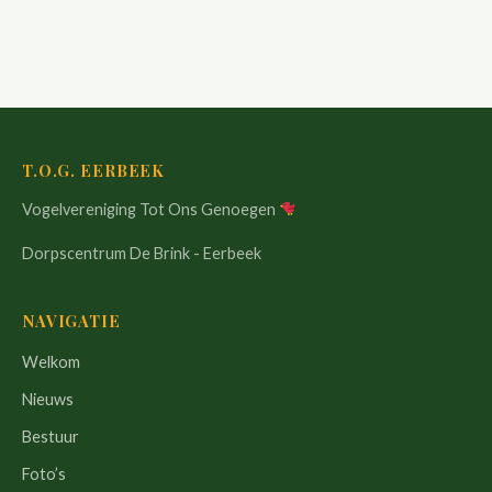
T.O.G. EERBEEK
Vogelvereniging Tot Ons Genoegen
Dorpscentrum De Brink - Eerbeek
NAVIGATIE
Welkom
Nieuws
Bestuur
Foto’s