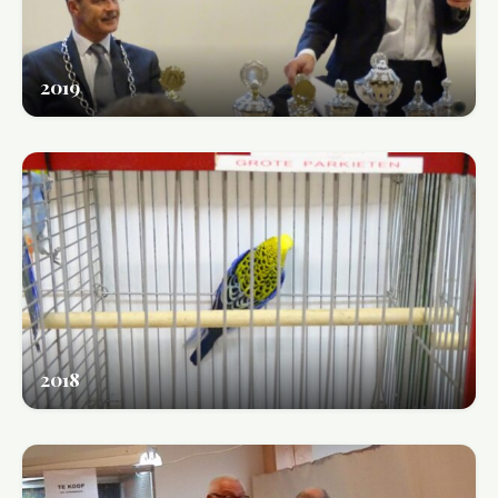
2019
2018